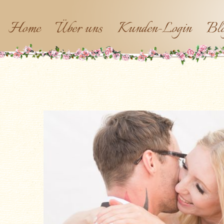
Home
Über uns
Kunden-Login
Bl