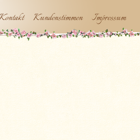
Kontakt
Kundenstimmen
Impressum