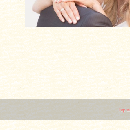
Impre