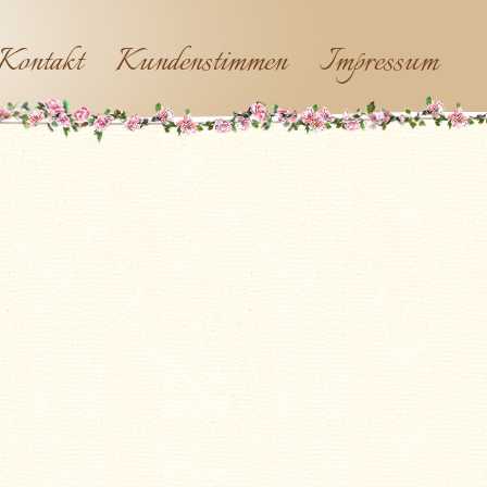
Kontakt
Kundenstimmen
Impressum