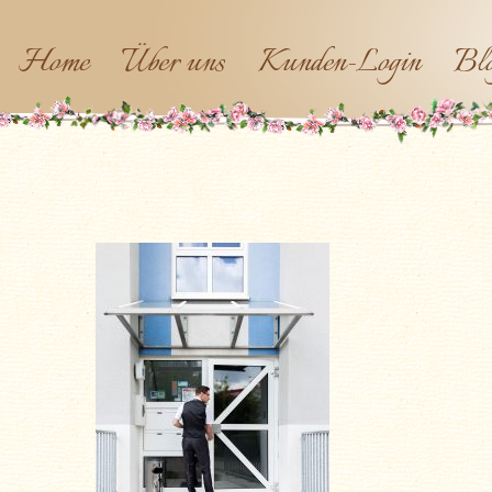
Home
Über uns
Kunden-Login
Bl