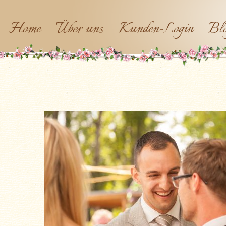
Home
Über uns
Kunden-Login
Bl