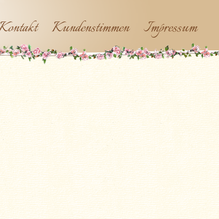
Kontakt
Kundenstimmen
Impressum