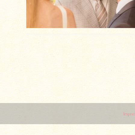
Impre