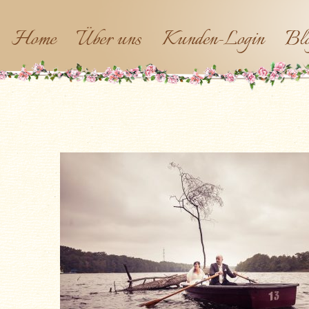
Home
Über uns
Kunden-Login
Bl