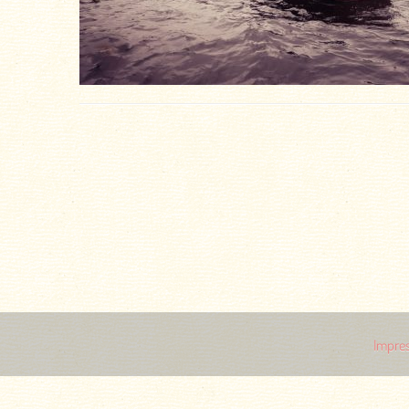
Impre