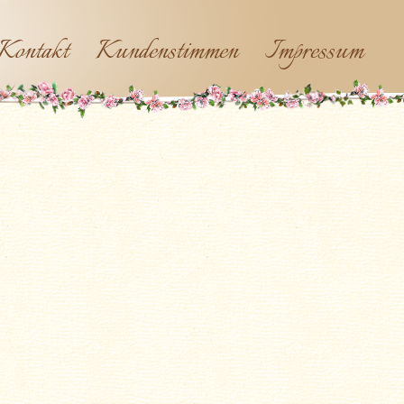
Kontakt
Kundenstimmen
Impressum